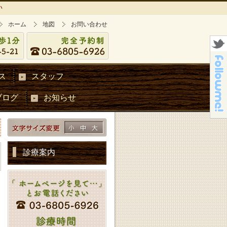
い
ホーム
地図
お問い合わせ
ス
スタッフ
ブログ
お知らせ
診療案内